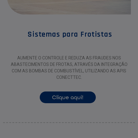
Sistemas para Frotistas
AUMENTE O CONTROLE E REDUZA AS FRAUDES NOS
ABASTECIMENTOS DE FROTAS, ATRAVÉS DA INTEGRAÇÃO
COM AS BOMBAS DE COMBUSTÍVEL, UTILIZANDO AS APIS
CONECTTEC.
Clique aqui!