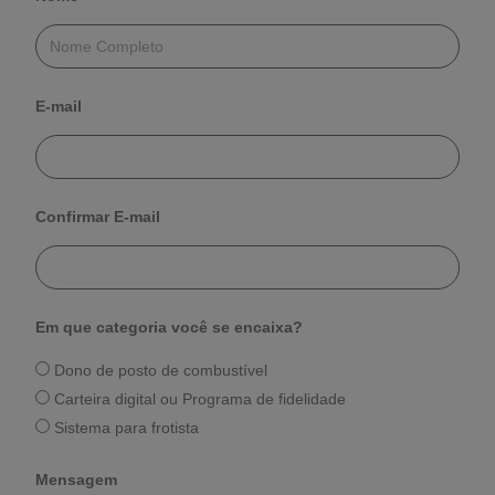
E-mail
Confirmar E-mail
Em que categoria você se encaixa?
Dono de posto de combustível
Carteira digital ou Programa de fidelidade
Sistema para frotista
Mensagem