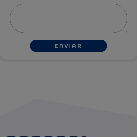
ENVIAR