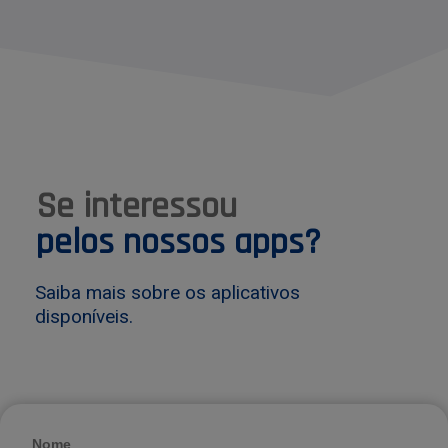
Se interessou
pelos nossos apps?
Saiba mais sobre os aplicativos
disponíveis.
Nome