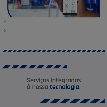
Serviços integrados
à nossa
tecnologia.