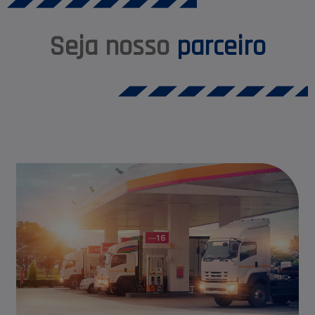
Seja nosso
parceiro