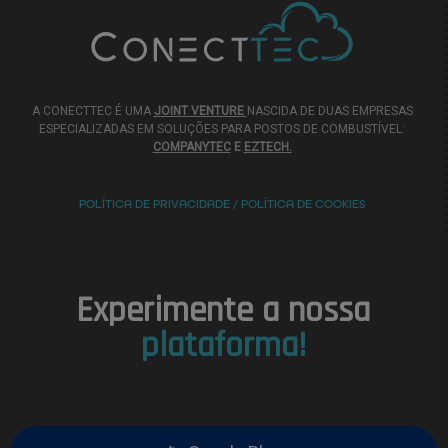
A CONECTTEC É UMA
JOINT VENTURE
NASCIDA DE DUAS EMPRESAS
ESPECIALIZADAS EM SOLUÇÕES PARA POSTOS DE COMBUSTÍVEL:
COMPANYTEC
E
EZTECH.
POLÍTICA DE PRIVACIDADE / POLÍTICA DE COOKIES
Experimente a nossa
plataforma!