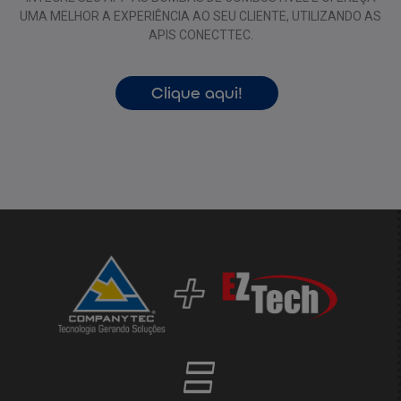
UMA MELHOR A EXPERIÊNCIA AO SEU CLIENTE, UTILIZANDO AS
APIS CONECTTEC.
Clique aqui!