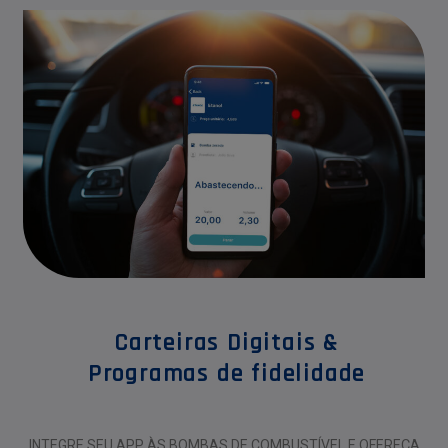
Carteiras Digitais &
Programas de fidelidade
INTEGRE SEU APP ÀS BOMBAS DE COMBUSTÍVEL E OFEREÇA